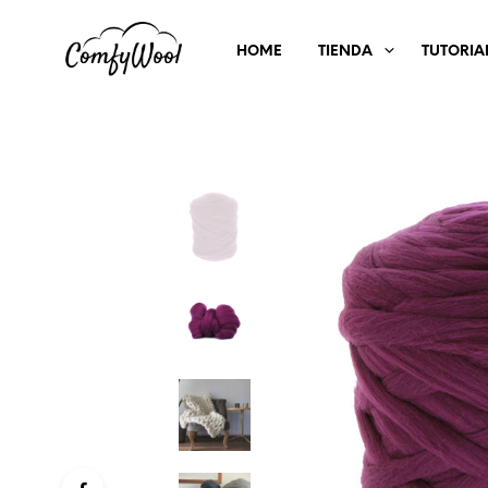
HOME
TIENDA
TUTORIA