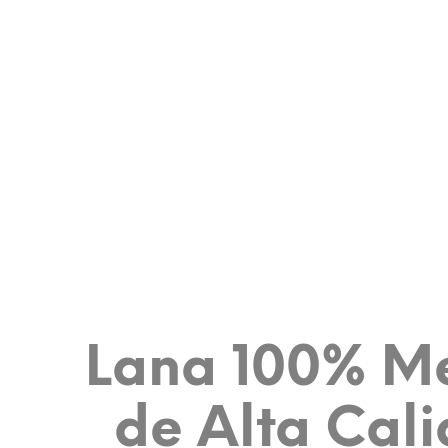
Lana 100% M
de Alta Cal