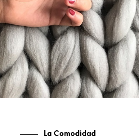
La Comodidad