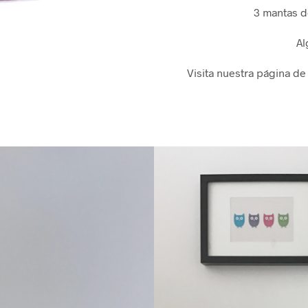
3 mantas 
Al
Visita nuestra página de