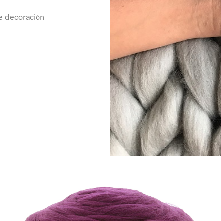
de decoración