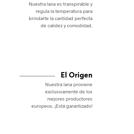
Nuestra lana es transpirable y
regula la temperatura para
brindarte la cantidad perfecta
de calidez y comodidad.
El Origen
Nuestra lana proviene
exclusivamente de los
mejores productores
europeos. ¡Está garantizado!