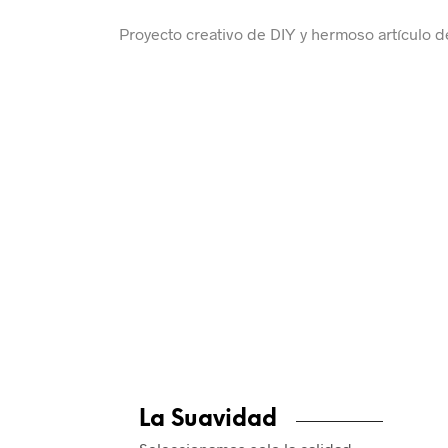
Proyecto creativo de DIY y hermoso artículo 
La Suavidad