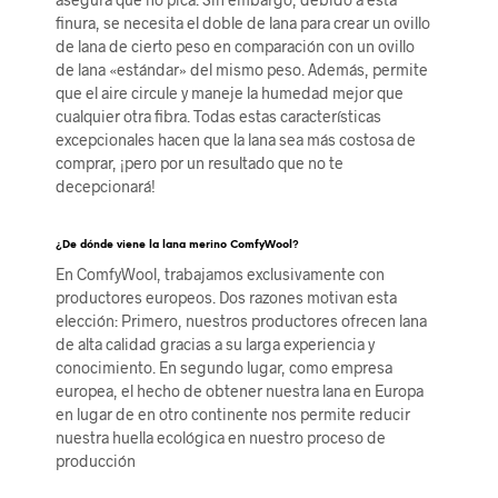
finura, se necesita el doble de lana para crear un ovillo
de lana de cierto peso en comparación con un ovillo
de lana «estándar» del mismo peso. Además, permite
que el aire circule y maneje la humedad mejor que
cualquier otra fibra. Todas estas características
excepcionales hacen que la lana sea más costosa de
comprar, ¡pero por un resultado que no te
decepcionará!
¿De dónde viene la lana merino ComfyWool?
En ComfyWool, trabajamos exclusivamente con
productores europeos. Dos razones motivan esta
elección: Primero, nuestros productores ofrecen lana
de alta calidad gracias a su larga experiencia y
conocimiento. En segundo lugar, como empresa
europea, el hecho de obtener nuestra lana en Europa
en lugar de en otro continente nos permite reducir
nuestra huella ecológica en nuestro proceso de
producción