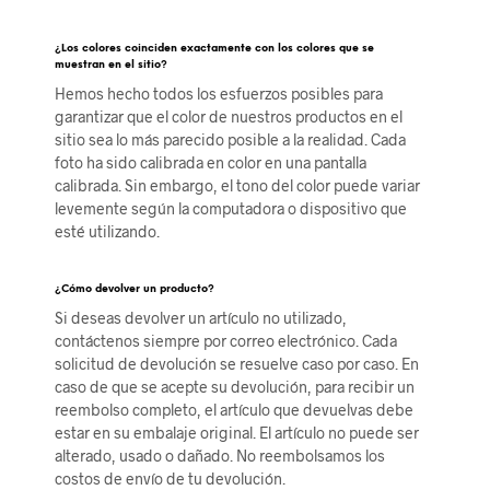
¿Los colores coinciden exactamente con los colores que se
muestran en el sitio?
Hemos hecho todos los esfuerzos posibles para
garantizar que el color de nuestros productos en el
sitio sea lo más parecido posible a la realidad. Cada
foto ha sido calibrada en color en una pantalla
calibrada. Sin embargo, el tono del color puede variar
levemente según la computadora o dispositivo que
esté utilizando.
¿Cómo devolver un producto?
Si deseas devolver un artículo no utilizado,
contáctenos siempre por correo electrónico. Cada
solicitud de devolución se resuelve caso por caso. En
caso de que se acepte su devolución, para recibir un
reembolso completo, el artículo que devuelvas debe
estar en su embalaje original. El artículo no puede ser
alterado, usado o dañado. No reembolsamos los
costos de envío de tu devolución.