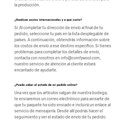
la producción.
¿Realizan envíos internacionales y a qué costo?
Sí. Al completar tu dirección de envío al final de tu
pedido, seleccione tu país en la lista desplegable de
países. A continuación, obtendrás información sobre
los costos de envío a ese destino específico. Si tienes
problemas para completar los detalles de envío,
contacta con nosotros en info@comfywool.com,
nuestro servicio de atención al cliente estará
encantado de ayudarte.
¿Puedo saber el estado de mi pedido online?
Una vez que los artículos salgan de nuestra bodega,
te enviaremos un correo electrónico para avisarte de
que tu paquete ha sido enviado e incluirá un enlace al
servicio de mensajería. Desde allí podrás hacer el
seguimiento y ver el estado de envío de tu pedido.