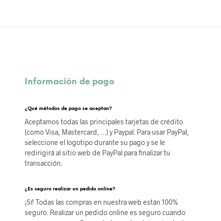
Información de pago
¿Qué métodos de pago se aceptan?
Aceptamos todas las principales tarjetas de crédito
(como Visa, Mastercard, …) y Paypal. Para usar PayPal,
seleccione el logotipo durante su pago y se le
redirigirá al sitio web de PayPal para finalizar tu
transacción.
¿Es seguro realizar un pedido online?
¡Sí! Todas las compras en nuestra web están 100%
seguro. Realizar un pedido online es seguro cuando