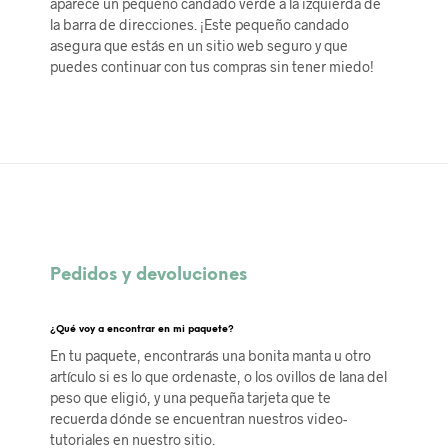
aparece un pequeño candado verde a la izquierda de
la barra de direcciones. ¡Este pequeño candado
asegura que estás en un sitio web seguro y que
puedes continuar con tus compras sin tener miedo!
Pedidos y devoluciones
¿Qué voy a encontrar en mi paquete?
En tu paquete, encontrarás una bonita manta u otro
artículo si es lo que ordenaste, o los ovillos de lana del
peso que eligió, y una pequeña tarjeta que te
recuerda dónde se encuentran nuestros video-
tutoriales en nuestro sitio.