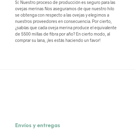
Sí. Nuestro proceso de producción es seguro para las
ovejas merinas Nos aseguramos de que nuestro hilo
se obtenga con respecto a las ovejas y elegimos a
nuestros proveedores en consecuencia. Por cierto,
¿sabías que cada oveja merina produce el equivalente
de 5500 millas de fibra por año? En cierto modo, al
comprar su lana, ¡les estás haciendo un favor!
Envíos y entregas