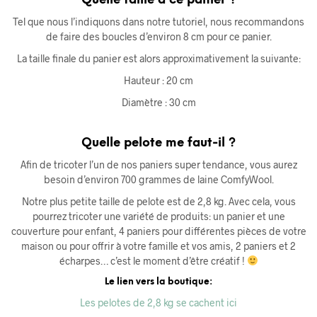
Tel que nous l’indiquons dans notre tutoriel, nous recommandons
de faire des boucles d’environ 8 cm pour ce panier.
La taille finale du panier est alors approximativement la suivante:
Hauteur : 20 cm
Diamètre : 30 cm
Quelle pelote me faut-il ?
Afin de tricoter l’un de nos paniers super tendance, vous aurez
besoin d’environ 700 grammes de laine ComfyWool.
Notre plus petite taille de pelote est de 2,8 kg. Avec cela, vous
pourrez tricoter une variété de produits: un panier et une
couverture pour enfant, 4 paniers pour différentes pièces de votre
maison ou pour offrir à votre famille et vos amis, 2 paniers et 2
écharpes… c’est le moment d’être créatif !
Le lien vers la boutique:
Les pelotes de 2,8 kg se cachent ici