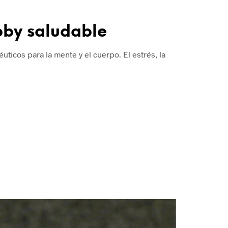
bby saludable
éuticos para la mente y el cuerpo. El estrés, la