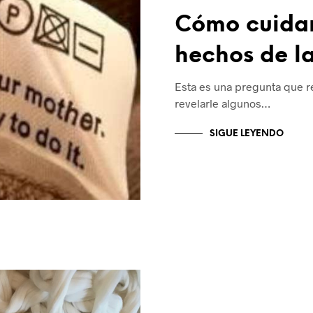
Cómo cuidar
hechos de l
Esta es una pregunta que r
revelarle algunos…
SIGUE LEYENDO