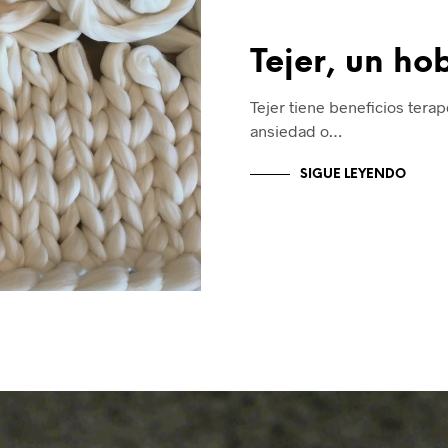
Tejer, un ho
Tejer tiene beneficios terap
ansiedad o…
SIGUE LEYENDO