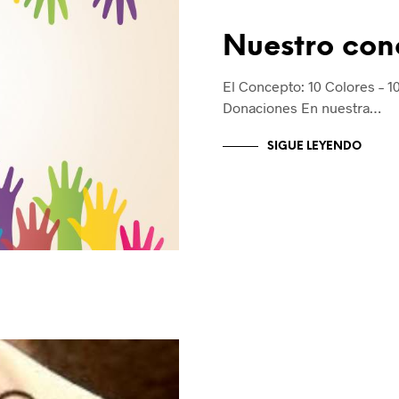
Nuestro con
El Concepto: 10 Colores – 1
Donaciones En nuestra…
SIGUE LEYENDO