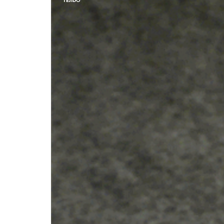
TEJIDO