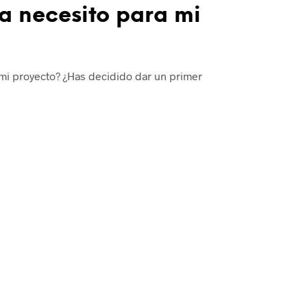
a necesito para mi
 mi proyecto? ¿Has decidido dar un primer