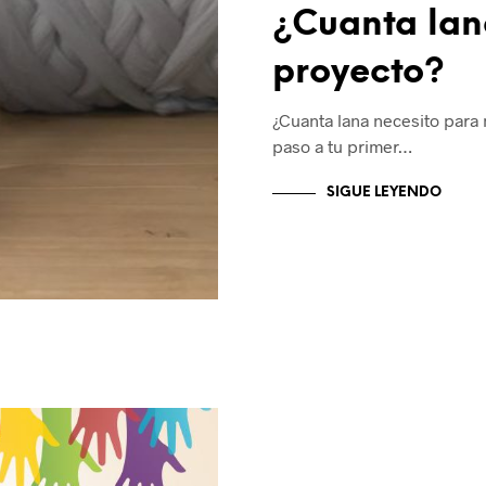
¿Cuanta lan
proyecto?
¿Cuanta lana necesito para
paso a tu primer…
SIGUE LEYENDO