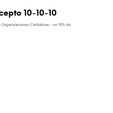
cepto 10-10-10
0 Organizaciones Caritativas – un 10% de