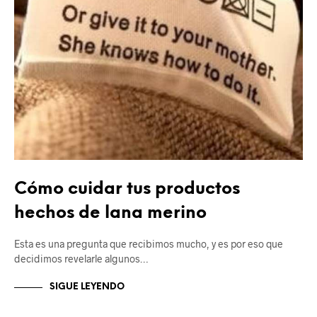
Cómo cuidar tus productos
hechos de lana merino
Esta es una pregunta que recibimos mucho, y es por eso que
decidimos revelarle algunos…
SIGUE LEYENDO