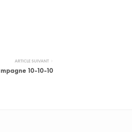
ARTICLE SUIVANT
ampagne 10-10-10