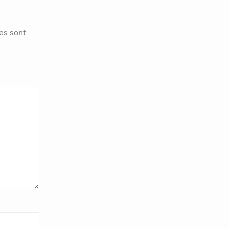
es sont