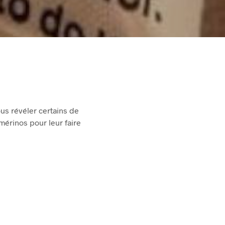
us révéler certains de
mérinos pour leur faire